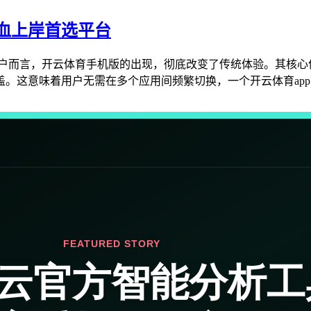
血上岸首选平台
户而言，开云体育手机版的出现，彻底改变了传统体验。其核心优
。这意味着用户无需在多个应用间频繁切换，一个开云体育ap