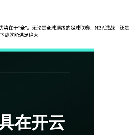
势在于“全”。无论是全球顶级的足球联赛、NBA激战，还是
p下载就能满足绝大