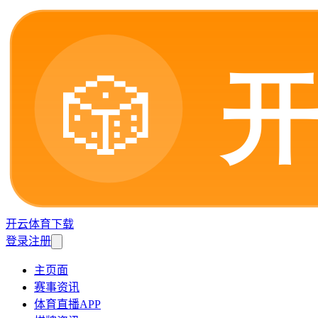
开云体育下载
登录
注册
主页面
赛事资讯
体育直播APP