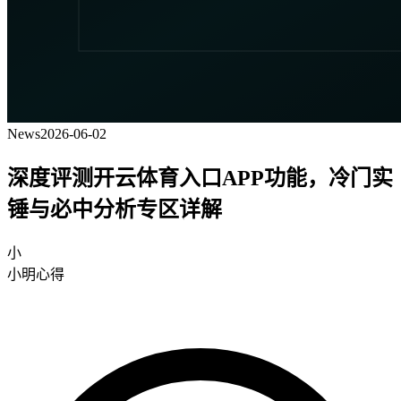
News
2026-06-02
深度评测开云体育入口APP功能，冷门实
锤与必中分析专区详解
小
小明心得