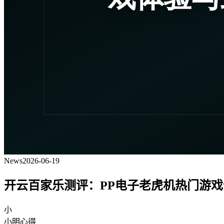
News
2026-06-19
开云百家乐测评：PP电子老虎机热门游
小
小明心得