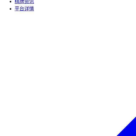
棋牌资讯
平台详情