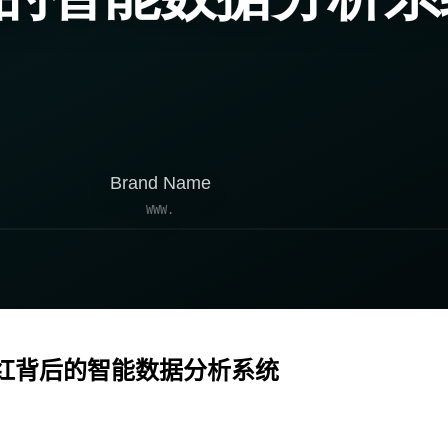
必红背后的智能数据分析系统