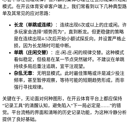
模式。在开云体育安卓客户端上，我们常看到以下几种典型路
单及其常见的应对思路：
长龙（单跳或连续）
：连续出现6次或以上的庄或闲。许
多玩家会选择“顺势而为”，直到断龙。但更稳健的策略
是在连续出现4-5次后开始小额试探反向，并设置严格止
损，因为长龙随时可能中断。
单跳（庄闲交替）
：庄-闲-庄-闲的规律交替。这种模式
看似稳定，但极易在某一节点突然破坏。不建议在单跳
持续多局后重注追跳，宜平注观望。
杂乱无章
：无明显模式。此时最佳策略或许是减少投注
频率，甚至暂停观察，等待可能的短期趋势形成，而非
强行寻找规律。
关键在于，无论面对何种图形，在开云体育平台上都应保持
“记录工具”的清醒认知，避免陷入“下一局必定是……”的错
觉。平台流畅的界面和清晰的历史记录功能，为这种冷静分析
提供了良好基础。