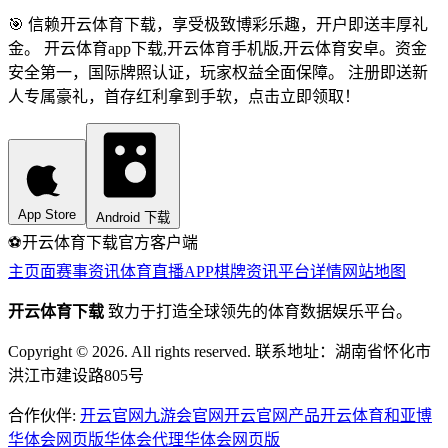
🎯 信赖开云体育下载，享受极致博彩乐趣，开户即送丰厚礼
金。 开云体育app下载,开云体育手机版,开云体育安卓。资金
安全第一，国际牌照认证，玩家权益全面保障。 注册即送新
人专属豪礼，首存红利拿到手软，点击立即领取！
App Store
Android 下载
⚽️
开云体育下载
官方客户端
主页面
赛事资讯
体育直播APP
棋牌资讯
平台详情
网站地图
开云体育下载
致力于打造全球领先的体育数据娱乐平台。
Copyright © 2026. All rights reserved. 联系地址：湖南省怀化市
洪江市建设路805号
合作伙伴:
开云官网
九游会官网
开云官网产品
开云体育和亚博
华体会网页版
华体会代理
华体会网页版