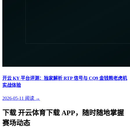
开云 KY 平台评测：独家解析 RTP 信号与 CQ9 金钱熊老虎机
实战体验
2026-05-11
阅读
→
下载 开云体育下载 APP，随时随地掌握
赛场动态