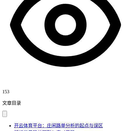
153
文章目录
开云体育平台：庄闲路单分析的起点与误区